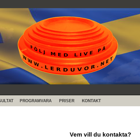
SULTAT
PROGRAMVARA
PRISER
KONTAKT
Vem vill du kontakta?