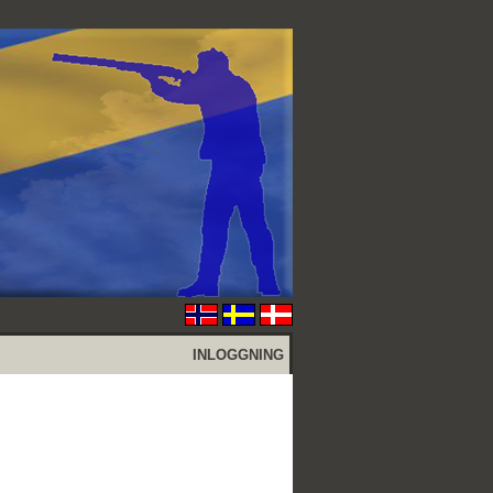
INLOGGNING