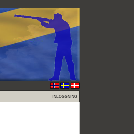
INLOGGNING