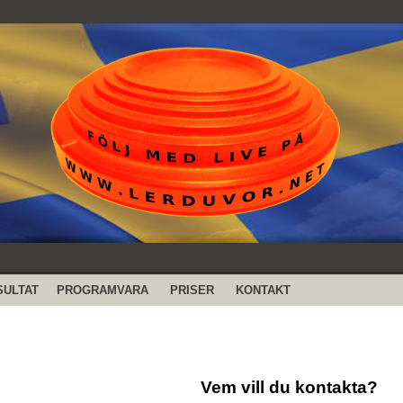
SULTAT
PROGRAMVARA
PRISER
KONTAKT
Vem vill du kontakta?