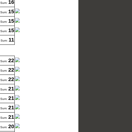
16
Sum:
15
Sum:
15
Sum:
15
Sum:
11
Sum:
22
Sum:
22
Sum:
22
Sum:
21
Sum:
21
Sum:
21
Sum:
21
Sum:
20
Sum: