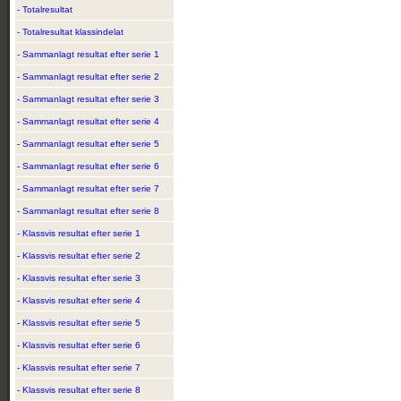
- Totalresultat
- Totalresultat klassindelat
- Sammanlagt resultat efter serie 1
- Sammanlagt resultat efter serie 2
- Sammanlagt resultat efter serie 3
- Sammanlagt resultat efter serie 4
- Sammanlagt resultat efter serie 5
- Sammanlagt resultat efter serie 6
- Sammanlagt resultat efter serie 7
- Sammanlagt resultat efter serie 8
- Klassvis resultat efter serie 1
- Klassvis resultat efter serie 2
- Klassvis resultat efter serie 3
- Klassvis resultat efter serie 4
- Klassvis resultat efter serie 5
- Klassvis resultat efter serie 6
- Klassvis resultat efter serie 7
- Klassvis resultat efter serie 8