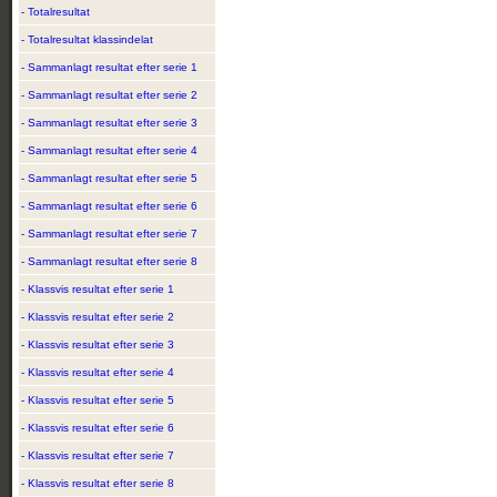
- Totalresultat
- Totalresultat klassindelat
- Sammanlagt resultat efter serie 1
- Sammanlagt resultat efter serie 2
- Sammanlagt resultat efter serie 3
- Sammanlagt resultat efter serie 4
- Sammanlagt resultat efter serie 5
- Sammanlagt resultat efter serie 6
- Sammanlagt resultat efter serie 7
- Sammanlagt resultat efter serie 8
- Klassvis resultat efter serie 1
- Klassvis resultat efter serie 2
- Klassvis resultat efter serie 3
- Klassvis resultat efter serie 4
- Klassvis resultat efter serie 5
- Klassvis resultat efter serie 6
- Klassvis resultat efter serie 7
- Klassvis resultat efter serie 8