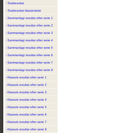
- Totalresultat
- Totalresultat klassindelat
- Sammanlagt resultat efter serie 1
- Sammanlagt resultat efter serie 2
- Sammanlagt resultat efter serie 3
- Sammanlagt resultat efter serie 4
- Sammanlagt resultat efter serie 5
- Sammanlagt resultat efter serie 6
- Sammanlagt resultat efter serie 7
- Sammanlagt resultat efter serie 8
- Klassvis resultat efter serie 1
- Klassvis resultat efter serie 2
- Klassvis resultat efter serie 3
- Klassvis resultat efter serie 4
- Klassvis resultat efter serie 5
- Klassvis resultat efter serie 6
- Klassvis resultat efter serie 7
- Klassvis resultat efter serie 8