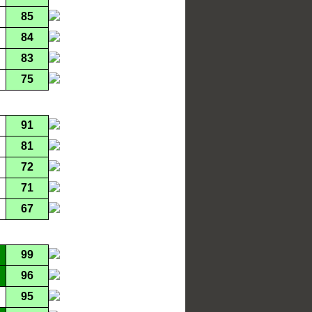
85
84
83
75
91
81
72
71
67
99
96
95