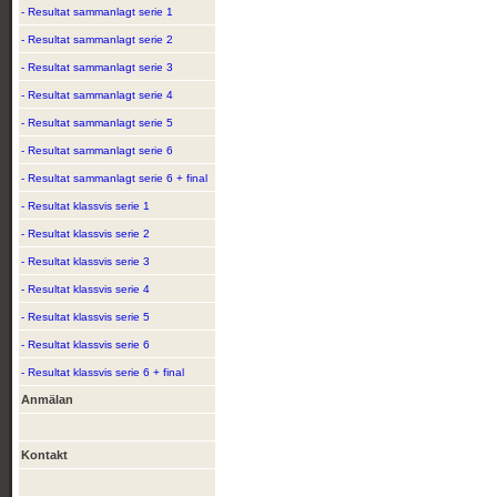
- Resultat sammanlagt serie 1
- Resultat sammanlagt serie 2
- Resultat sammanlagt serie 3
- Resultat sammanlagt serie 4
- Resultat sammanlagt serie 5
- Resultat sammanlagt serie 6
- Resultat sammanlagt serie 6 + final
- Resultat klassvis serie 1
- Resultat klassvis serie 2
- Resultat klassvis serie 3
- Resultat klassvis serie 4
- Resultat klassvis serie 5
- Resultat klassvis serie 6
- Resultat klassvis serie 6 + final
Anmälan
Kontakt