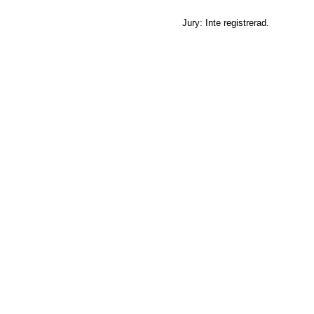
Jury: Inte registrerad.