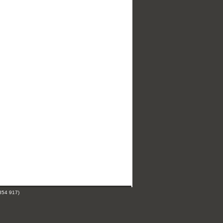
354 917)