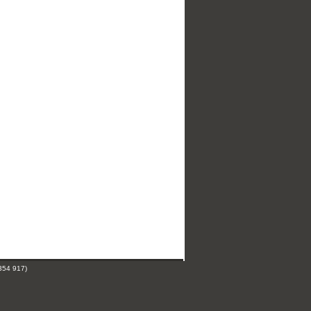
354 917)