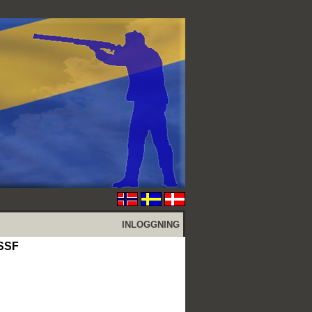
INLOGGNING
 SSF