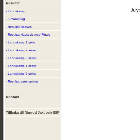
Resultat
Jury
- Landskamp
- 3-mannalag
- Resultat klassvis
- Resultat klassevis med Finale
- Landskamp 1 serie
- Landskamp 2 serier
- Landskamp 3 serier
- Landskamp 4 serier
- Landskamp 5 serier
- Resultat sammanlagt
Kontakt
Tillbaka till Nimrod Jakt och SSF