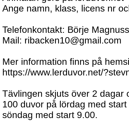
Ange namn, klass, licens nr oc
Telefonkontakt: Börje Magnus
Mail: ribacken10@gmail.com
Mer information finns på hems
https://www.lerduvor.net/?ste
Tävlingen skjuts över 2 dagar 
100 duvor på lördag med start 
söndag med start 9.00.