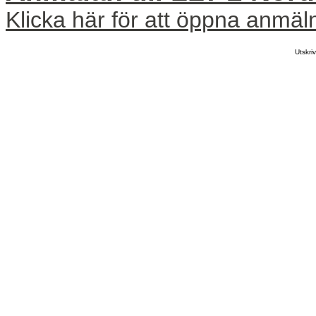
Klicka här för att öppna anmäl
Utskr