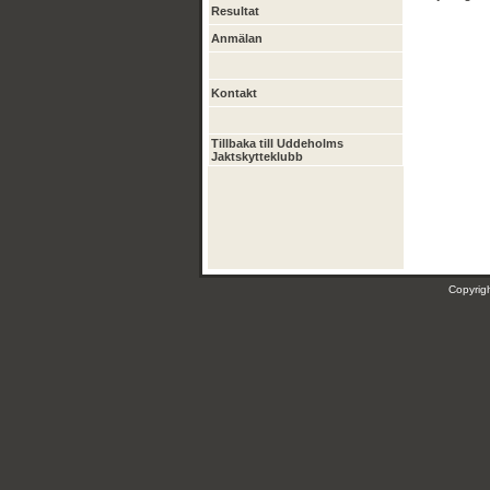
Resultat
Anmälan
Kontakt
Tillbaka till Uddeholms
Jaktskytteklubb
Copyri