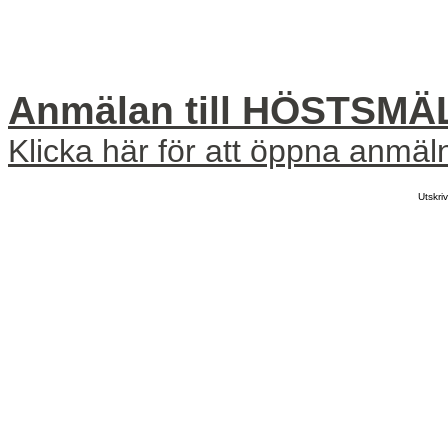
Anmälan till HÖSTSM
Klicka här för att öppna anmäl
Utskr