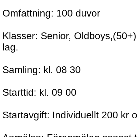
Omfattning: 100 duvor
Klasser: Senior, Oldboys,(50+
lag.
Samling: kl. 08 30
Starttid: kl. 09 00
Startavgift: Individuellt 200 kr 