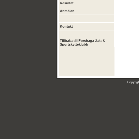
Resultat
Anmälan
Kontakt
Tillbaka till Forshaga Jakt &
Sportskytteklubb
Copyri