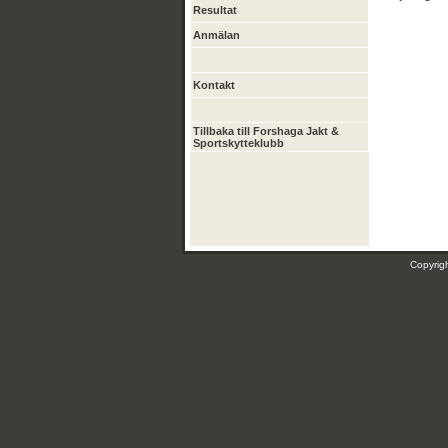
Resultat
Anmälan
Kontakt
Tillbaka till Forshaga Jakt &
Sportskytteklubb
Copyri