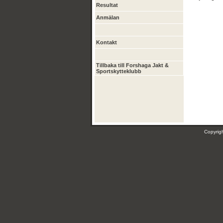
Resultat
Anmälan
Kontakt
Tillbaka till Forshaga Jakt &
Sportskytteklubb
Copyri