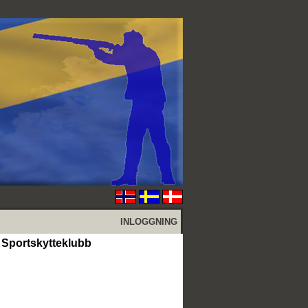
INLOGGNING
 Sportskytteklubb