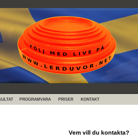
SULTAT
PROGRAMVARA
PRISER
KONTAKT
Vem vill du kontakta?