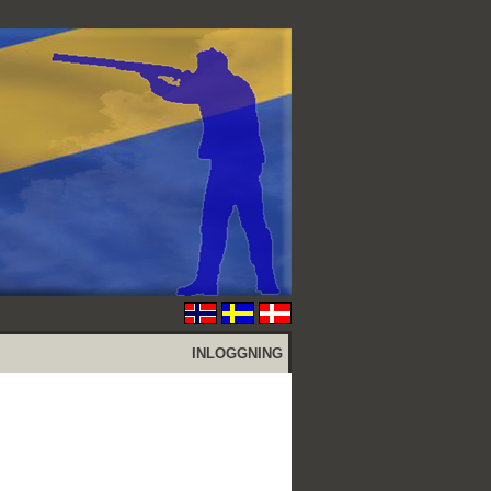
INLOGGNING