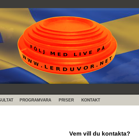
SULTAT
PROGRAMVARA
PRISER
KONTAKT
Vem vill du kontakta?