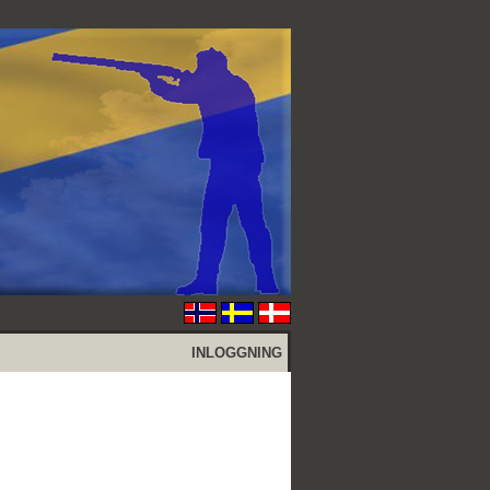
INLOGGNING