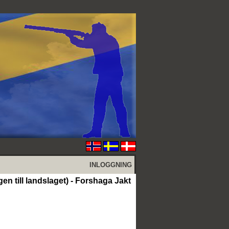
INLOGGNING
n till landslaget) - Forshaga Jakt