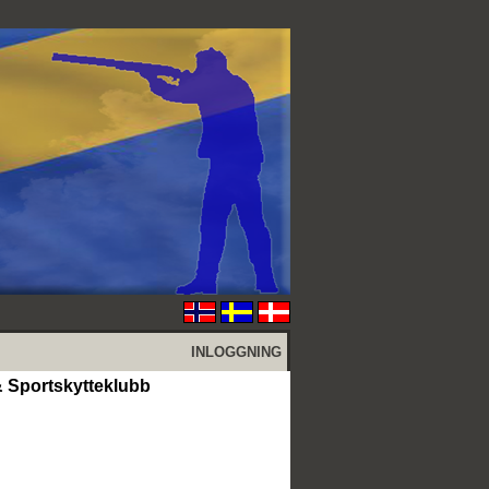
INLOGGNING
& Sportskytteklubb