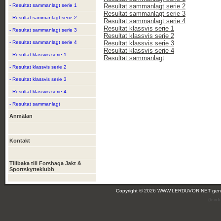
- Resultat sammanlagt serie 1
Resultat sammanlagt serie 2
Resultat sammanlagt serie 3
- Resultat sammanlagt serie 2
Resultat sammanlagt serie 4
Resultat klassvis serie 1
- Resultat sammanlagt serie 3
Resultat klassvis serie 2
- Resultat sammanlagt serie 4
Resultat klassvis serie 3
Resultat klassvis serie 4
- Resultat klassvis serie 1
Resultat sammanlagt
- Resultat klassvis serie 2
- Resultat klassvis serie 3
- Resultat klassvis serie 4
- Resultat sammanlagt
Anmälan
Kontakt
Tillbaka till Forshaga Jakt &
Sportskytteklubb
Copyright © 2026 WWW.LERDUVOR.NET ge
(leir