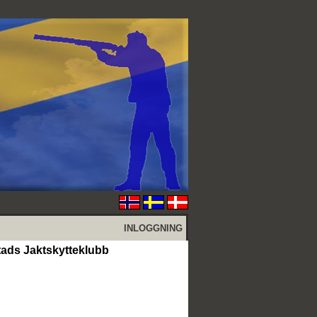
INLOGGNING
ads Jaktskytteklubb