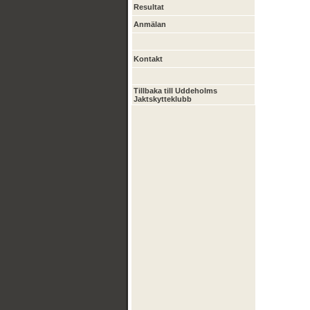
Resultat
Anmälan
Kontakt
Tillbaka till Uddeholms
Jaktskytteklubb