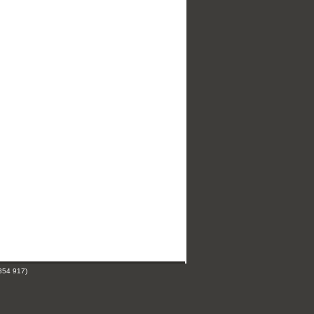
354 917)