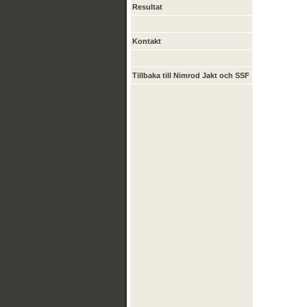
Resultat
Kontakt
Tillbaka till Nimrod Jakt och SSF