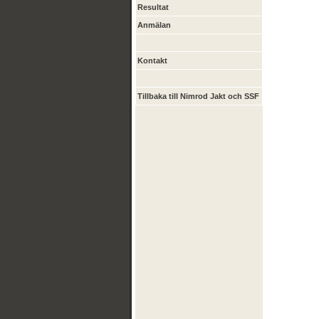
Resultat
Anmälan
Kontakt
Tillbaka till Nimrod Jakt och SSF