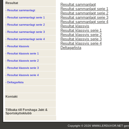
Resultat
Resultat sammanlagt
Resultat sammanlagt serie 1
- Resultat sammanlagt
Resultat sammanlagt serie 2
Resultat sammanlagt serie 3
- Resultat sammanlagt serie 1
Resultat sammanlagt serie 4
- Resultat sammanlagt serie 2
Resultat klassvis
Resultat klassvis serie 1
- Resultat sammanlagt serie 3
Resultat klassvis serie 2
Resultat klassvis serie 3
- Resultat sammanlagt serie 4
Resultat klassvis serie 4
- Resultat klassvis
Deltagarlista
- Resultat klassvis serie 1
- Resultat klassvis serie 2
- Resultat klassvis serie 3
- Resultat klassvis serie 4
- Deltagarlista
Kontakt
Tillbaka till Forshaga Jakt &
Sportskytteklubb
Copyright © 2026 WWW.LERDUVOR.NET ge