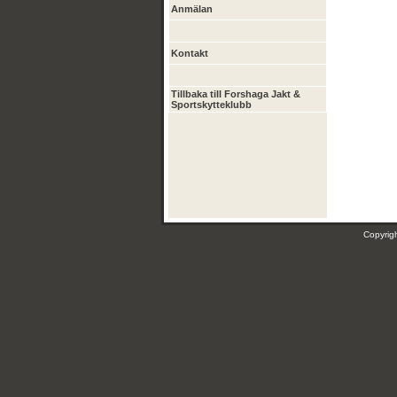
Anmälan
Kontakt
Tillbaka till Forshaga Jakt &
Sportskytteklubb
Copyri