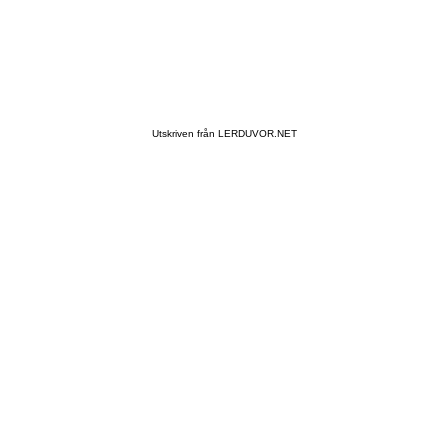
Utskriven från LERDUVOR.NET