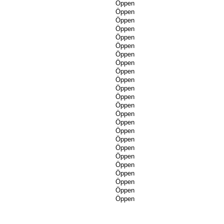
Öppen
Öppen
Öppen
Öppen
Öppen
Öppen
Öppen
Öppen
Öppen
Öppen
Öppen
Öppen
Öppen
Öppen
Öppen
Öppen
Öppen
Öppen
Öppen
Öppen
Öppen
Öppen
Öppen
Öppen