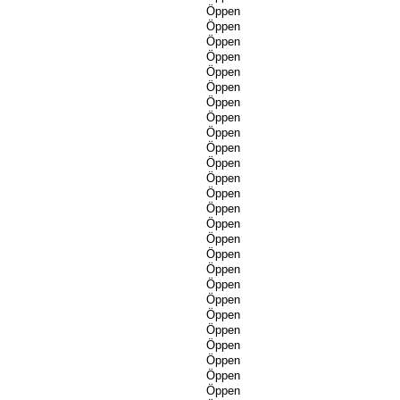
Öppen
Öppen
Öppen
Öppen
Öppen
Öppen
Öppen
Öppen
Öppen
Öppen
Öppen
Öppen
Öppen
Öppen
Öppen
Öppen
Öppen
Öppen
Öppen
Öppen
Öppen
Öppen
Öppen
Öppen
Öppen
Öppen