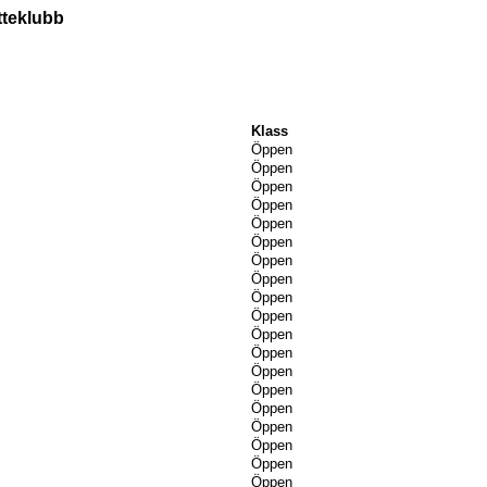
tteklubb
Klass
Öppen
Öppen
Öppen
Öppen
Öppen
Öppen
Öppen
Öppen
Öppen
Öppen
Öppen
Öppen
Öppen
Öppen
Öppen
Öppen
Öppen
Öppen
Öppen