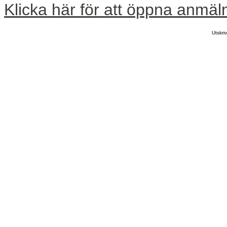
Klicka här för att öppna anmäl
Utskr