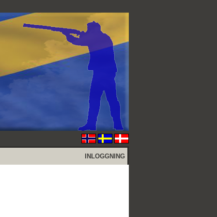
INLOGGNING