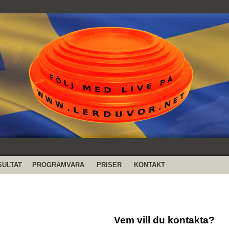
SULTAT
PROGRAMVARA
PRISER
KONTAKT
Vem vill du kontakta?