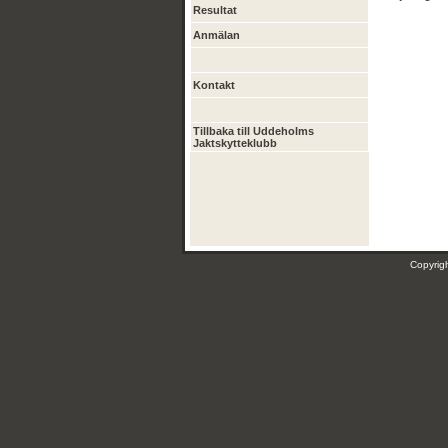
Resultat
Anmälan
Kontakt
Tillbaka till Uddeholms
Jaktskytteklubb
Copyri