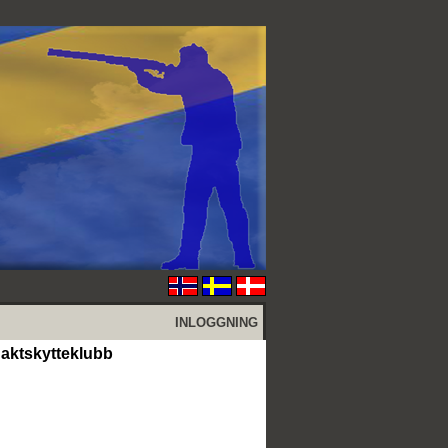
INLOGGNING
aktskytteklubb