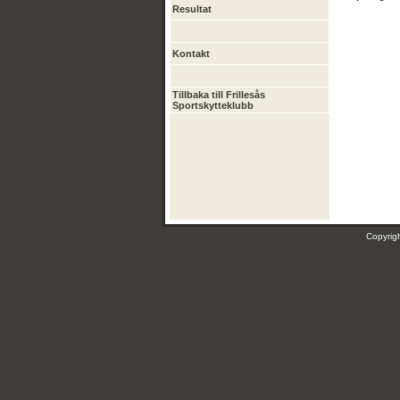
Resultat
Kontakt
Tillbaka till Frillesås
Sportskytteklubb
Copyri