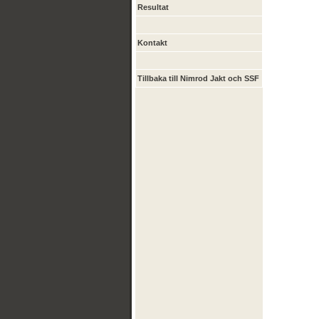
Resultat
Kontakt
Tillbaka till Nimrod Jakt och SSF