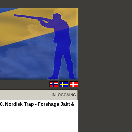
INLOGGNING
, Nordisk Trap - Forshaga Jakt &