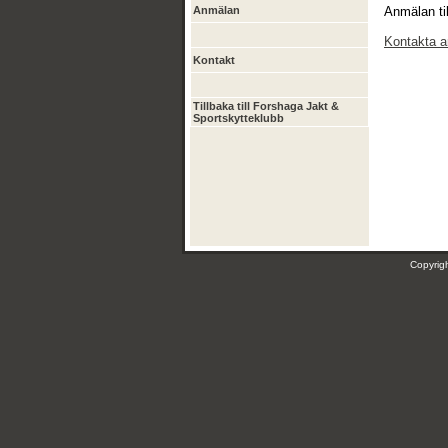
Anmälan
Anmälan ti
Kontakta a
Kontakt
Tillbaka till Forshaga Jakt &
Sportskytteklubb
Copyri