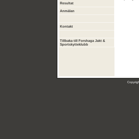
Resultat
Anmälan
Kontakt
Tillbaka till Forshaga Jakt &
Sportskytteklubb
Copyri