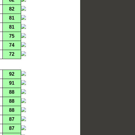
82
81
81
75
74
72
92
91
88
88
88
87
87