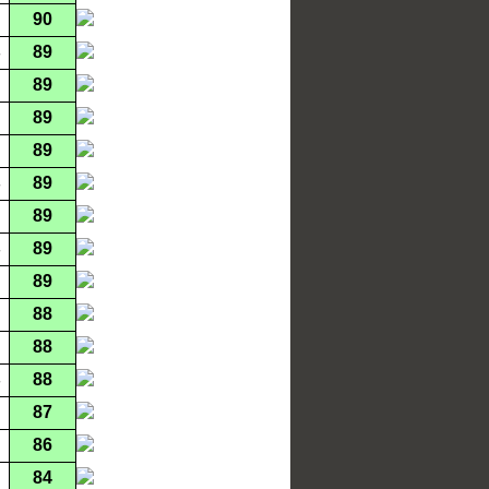
90
89
89
89
89
89
89
89
89
88
88
88
87
86
84