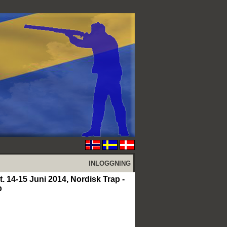
INLOGGNING
. 14-15 Juni 2014, Nordisk Trap -
b