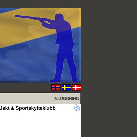
INLOGGNING
 Jakt & Sportskytteklubb