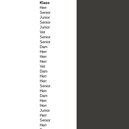
Klass
Herr
Senior
Junior
Senior
Junior
Vet
Senior
Senior
Dam
Herr
Herr
Herr
Vet
Dam
Herr
Herr
Senior
Herr
Dam
Herr
Herr
Junior
Herr
Senior
Herr