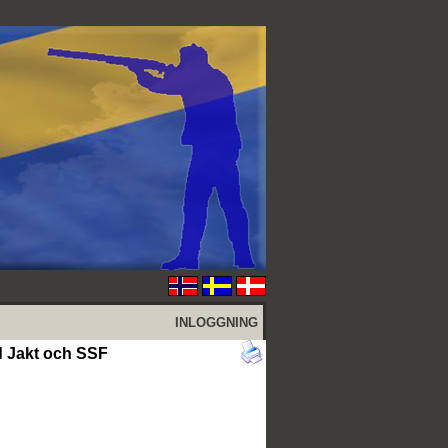
INLOGGNING
 Jakt och SSF