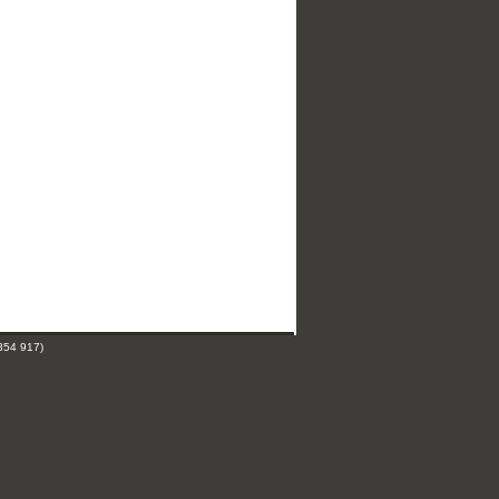
354 917)