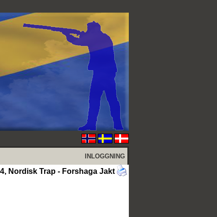
INLOGGNING
, Nordisk Trap - Forshaga Jakt &