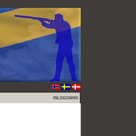
INLOGGNING