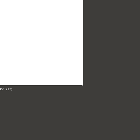
354 917)