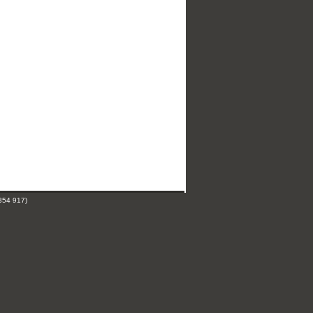
354 917)